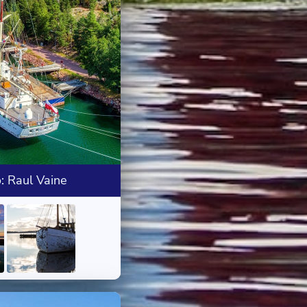
: Raul Vaine