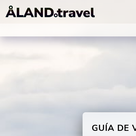
GUÍA DE 