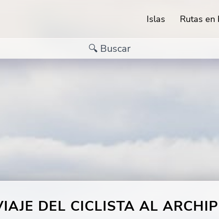
Islas
Rutas en b
VIAJE DEL CICLISTA AL ARCHI