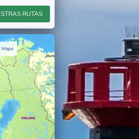
ESTRAS RUTAS
e Maps