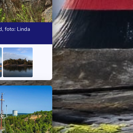
, foto: Linda