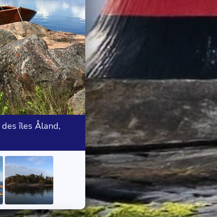
des îles Åland,