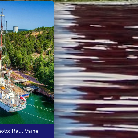
oto: Raul Vaine