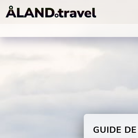
GUIDE DE