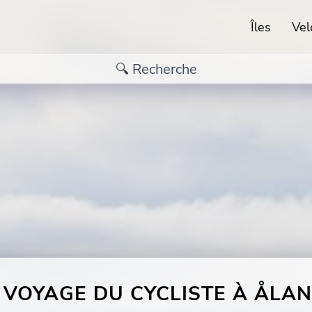
Îles
Vel
 VOYAGE DU CYCLISTE À ÅLA