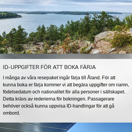
ID-UPPGIFTER FÖR ATT BOKA FÄRJA
I många av våra resepaket ingår färja till Åland. För att
kunna boka er färja kommer vi att begära uppgifter om namn,
födelsedatum och nationalitet för alla personer i sällskapet.
Detta krävs av rederierna för bokningen. Passagerare
behöver också kunna uppvisa ID-handlingar för att gå
ombord.