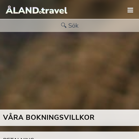
VÅRA BOKNINGSVILLKOR