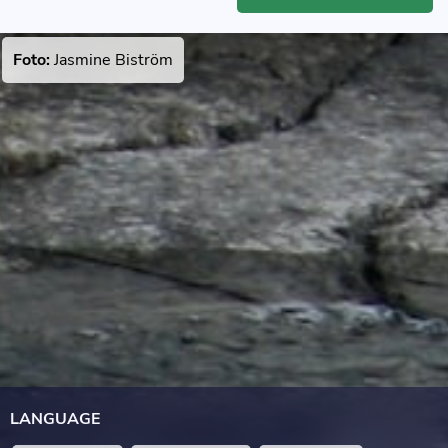
Foto:
Jasmine Biström
LANGUAGE