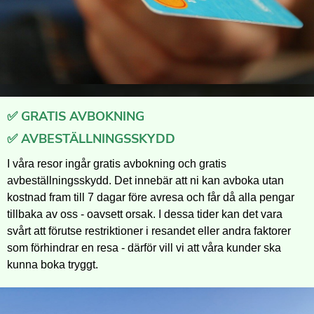
✅ GRATIS AVBOKNING
✅ AVBESTÄLLNINGSSKYDD
I våra resor ingår gratis avbokning och gratis
avbeställningsskydd. Det innebär att ni kan avboka utan
kostnad fram till 7 dagar före avresa och får då alla pengar
tillbaka av oss - oavsett orsak. I dessa tider kan det vara
svårt att förutse restriktioner i resandet eller andra faktorer
som förhindrar en resa - därför vill vi att våra kunder ska
kunna boka tryggt.