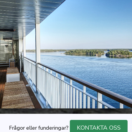
KONTAKTA OSS
Frågor eller funderingar?