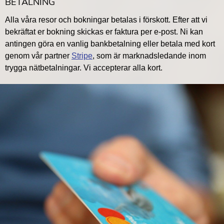
BETALNING
Alla våra resor och bokningar betalas i förskott. Efter att vi
bekräftat er bokning skickas er faktura per e-post. Ni kan
antingen göra en vanlig bankbetalning eller betala med kort
genom vår partner
Stripe
, som är marknadsledande inom
trygga nätbetalningar. Vi accepterar alla kort.