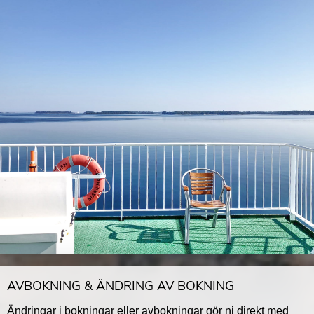
AVBOKNING & ÄNDRING AV BOKNING
Ändringar i bokningar eller avbokningar gör ni direkt med