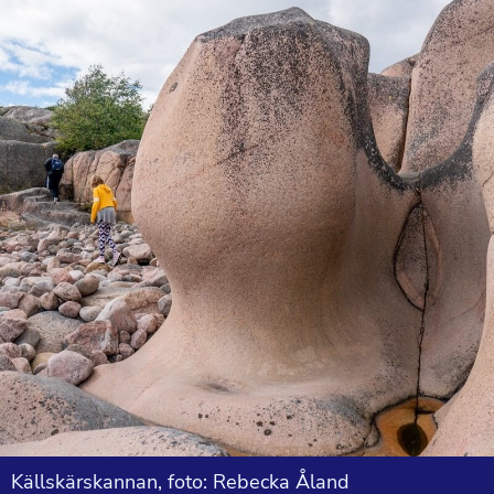
Källskärskannan, foto: Rebecka Åland