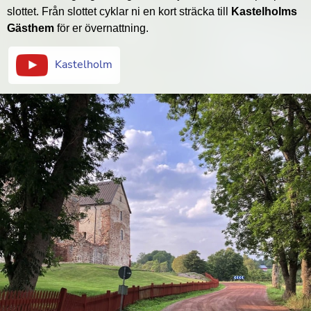
slottet. Från slottet cyklar ni en kort sträcka till
Kastelholms
Gästhem
för er övernattning.
Kastelholm