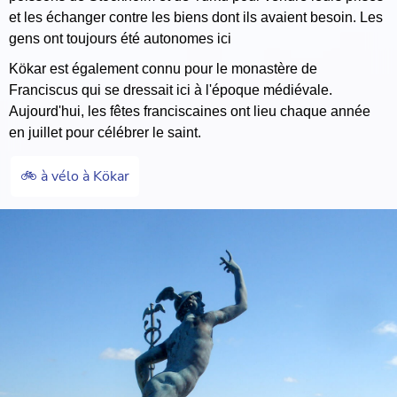
et les échanger contre les biens dont ils avaient besoin. Les
gens ont toujours été autonomes ici
Kökar est également connu pour le monastère de
Franciscus qui se dressait ici à l'époque médiévale.
Aujourd'hui, les fêtes franciscaines ont lieu chaque année
en juillet pour célébrer le saint.
🚲 à vélo à Kökar