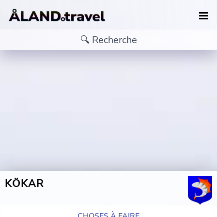
KÖKAR
CHOSES À FAIRE