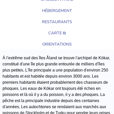
HÉBERGEMENT
RESTAURANTS
CARTE ⧉
ORIENTATIONS
À l'extrême sud des îles Åland se trouve l'archipel de Kökar,
constitué d'une île plus grande entourée de milliers d'îles
plus petites. L'île principale a une population d'environ 250
habitants et est habitée depuis environ 3000 ans. Les
premiers habitants étaient probablement des chasseurs de
phoques. Les eaux de Kökar ont toujours été riches en
poissons et là où il y a du poisson, il y a des phoques. La
pêche est la principale industrie depuis des centaines
d'années. Les autochtones se rendaient aux marchés aux
poissons de Stockholm et de Turku pour vendre leurs prises