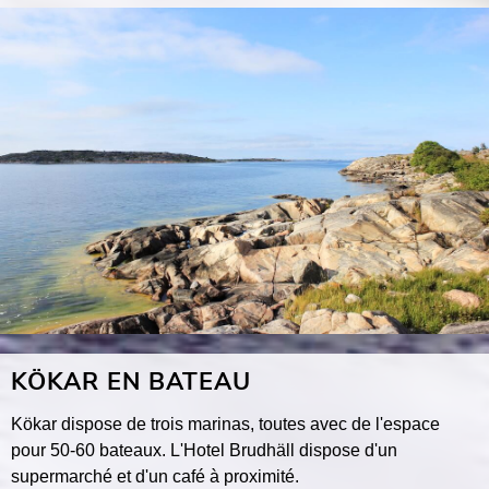
KÖKAR EN BATEAU
Kökar dispose de trois marinas, toutes avec de l'espace
pour 50-60 bateaux. L'Hotel Brudhäll dispose d'un
supermarché et d'un café à proximité.