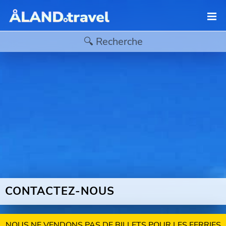
CONTACTEZ-NOUS
NOUS NE VENDONS PAS DE BILLETS POUR LES FERRIES