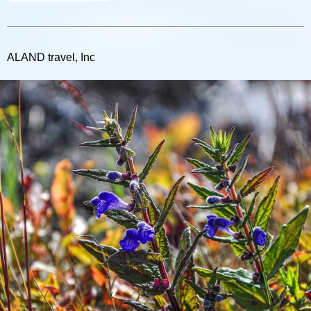
ALAND travel, Inc