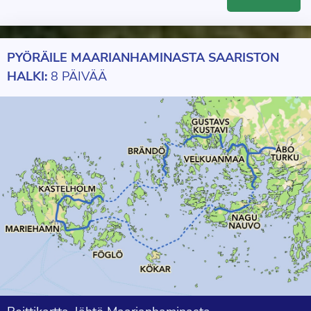
PYÖRÄILE MAARIANHAMINASTA SAARISTON
HALKI:
8 PÄIVÄÄ