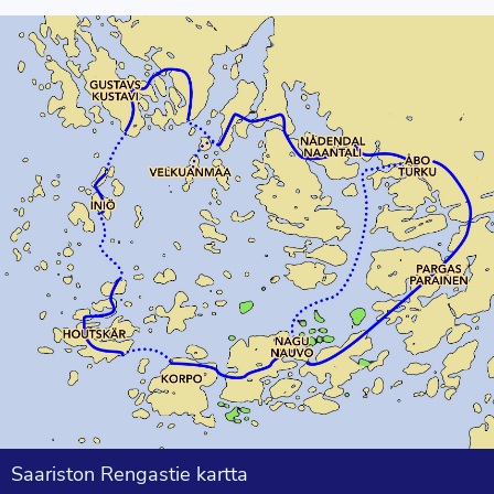
Saariston Rengastie kartta