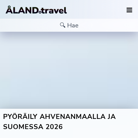
PYÖRÄILY AHVENANMAALLA JA
SUOMESSA 2026