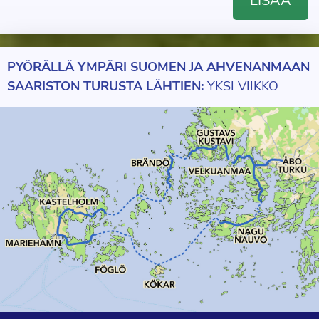
LISÄÄ
PYÖRÄLLÄ YMPÄRI SUOMEN JA AHVENANMAAN
SAARISTON TURUSTA LÄHTIEN:
YKSI VIIKKO