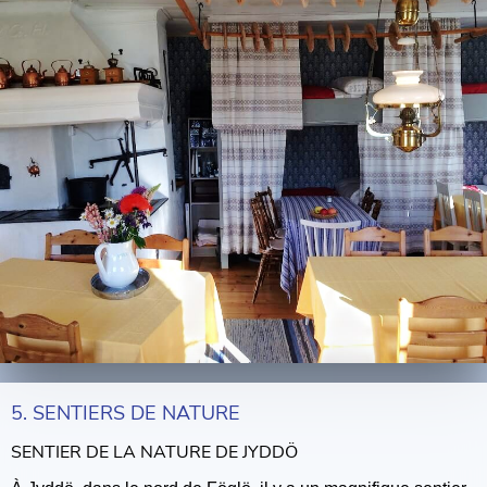
5. SENTIERS DE NATURE
SENTIER DE LA NATURE DE JYDDÖ