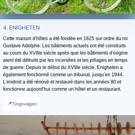
4. ENIGHETEN
Cette maison d'hôtes a été fondée en 1625 sur ordre du roi
Gustave Adolphe. Les bâtiments actuels ont été construits
au cours du XVIIIe siècle après que les bâtiments d'origine
aient été détruits par les incendies et les pillages en temps
de guerre. Depuis le début du XVIIIe siècle, Enigheten a
également fonctionné comme un tribunal, jusqu'en 1944.
L'endroit a été rénové et restauré dans les années 80 et
fonctionne aujourd'hui comme un hôtel et un restaurant.
📍Tingsvägen