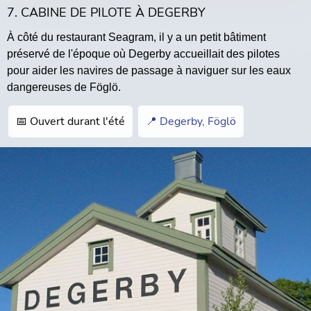
7. CABINE DE PILOTE À DEGERBY
À côté du restaurant Seagram, il y a un petit bâtiment
préservé de l'époque où Degerby accueillait des pilotes
pour aider les navires de passage à naviguer sur les eaux
dangereuses de Föglö.
📅 Ouvert durant l'été
📍 Degerby, Föglö