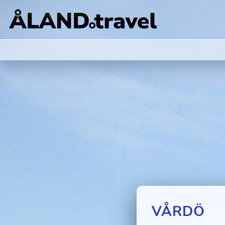
VÅRDÖ