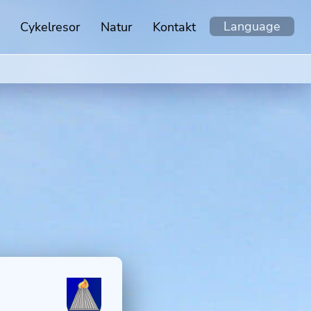
Language
Cykelresor
Natur
Kontakt