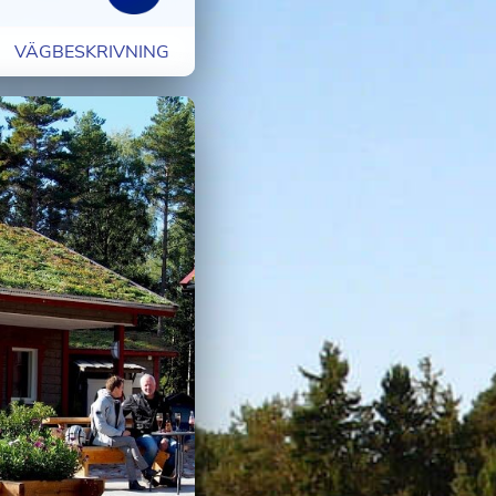
VÄGBESKRIVNING