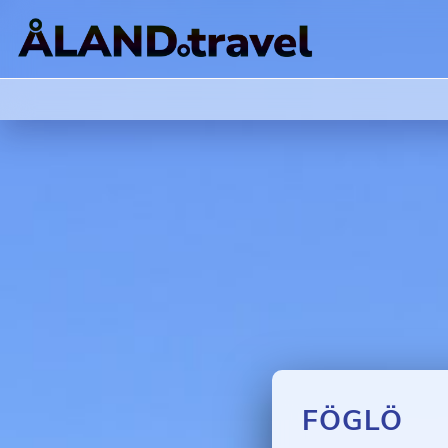
FÖGLÖ