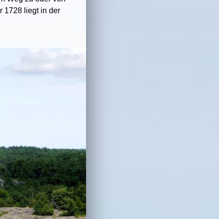
1728 liegt in der