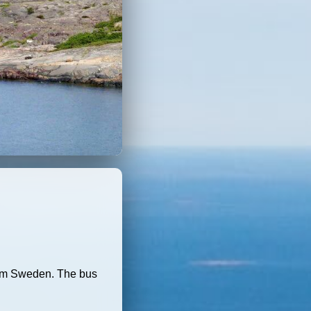
rom Sweden. The bus