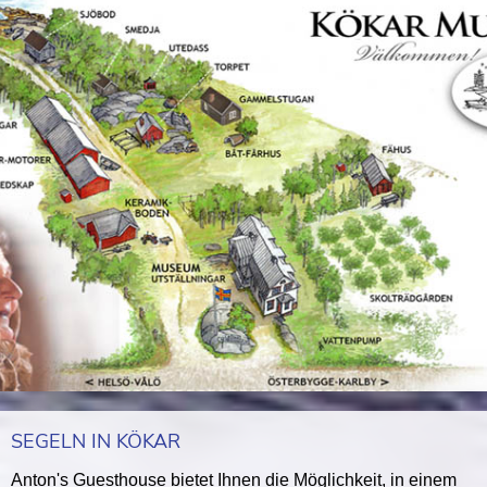
SEGELN IN KÖKAR
Anton's Guesthouse bietet Ihnen die Möglichkeit, in einem