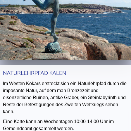
NATURLEHRPFAD KALEN
Im Westen Kökars erstreckt sich ein Naturlehrpfad durch die
imposante Natur, auf dem man Bronzezeit und
eisenzeitliche Ruinen, antike Gräber, ein Steinlabyrinth und
Reste der Befestigungen des Zweiten Weltkriegs sehen
kann.
Eine Karte kann an Wochentagen 10:00-14:00 Uhr im
Gemeindeamt gesammelt werden.