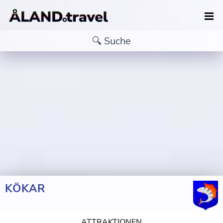
KÖKAR
ATTRAKTIONEN