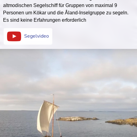
altmodischen Segelschiff für Gruppen von maximal 9
Personen um Kökar und die Åland-Inselgruppe zu segeln.
Es sind keine Erfahrungen erforderlich
Segelvideo