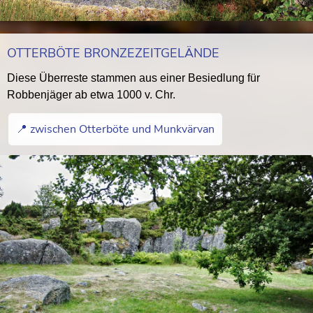
OTTERBÖTE BRONZEZEITGELÄNDE
Diese Überreste stammen aus einer Besiedlung für
Robbenjäger ab etwa 1000 v. Chr.
📍 zwischen Otterböte und Munkvärvan