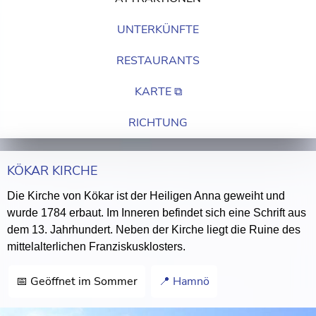
UNTERKÜNFTE
RESTAURANTS
KARTE ⧉
RICHTUNG
KÖKAR KIRCHE
Die Kirche von Kökar ist der Heiligen Anna geweiht und
wurde 1784 erbaut. Im Inneren befindet sich eine Schrift aus
dem 13. Jahrhundert. Neben der Kirche liegt die Ruine des
mittelalterlichen Franziskusklosters.
📅 Geöffnet im Sommer
📍 Hamnö