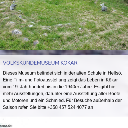
VOLKSKUNDEMUSEUM KÖKAR
Dieses Museum befindet sich in der alten Schule in Hellsö.
Eine Film- und Fotoausstellung zeigt das Leben in Kökar
vom 19. Jahrhundert bis in die 1940er Jahre. Es gibt hier
mehr Ausstellungen, darunter eine Ausstellung alter Boote
und Motoren und ein Schmied. Für Besuche außerhalb der
Saison rufen Sie bitte +358 457 524 4077 an