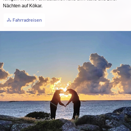
Nächten auf Kökar.
🚴 Fahrradreisen