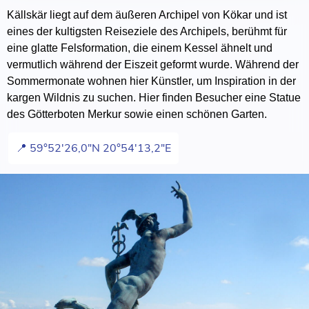
Källskär liegt auf dem äußeren Archipel von Kökar und ist
eines der kultigsten Reiseziele des Archipels, berühmt für
eine glatte Felsformation, die einem Kessel ähnelt und
vermutlich während der Eiszeit geformt wurde. Während der
Sommermonate wohnen hier Künstler, um Inspiration in der
kargen Wildnis zu suchen. Hier finden Besucher eine Statue
des Götterboten Merkur sowie einen schönen Garten.
📍 59°52'26,0"N 20°54'13,2"E